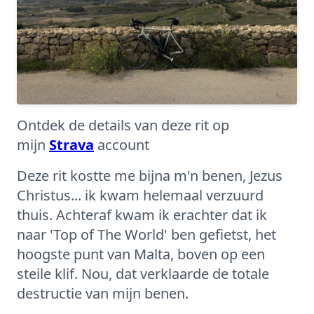
Ontdek de details van deze rit op
mijn
Strava
account
Deze rit kostte me bijna m'n benen, Jezus
Christus... ik kwam helemaal verzuurd
thuis. Achteraf kwam ik erachter dat ik
naar 'Top of The World' ben gefietst, het
hoogste punt van Malta, boven op een
steile klif. Nou, dat verklaarde de totale
destructie van mijn benen.