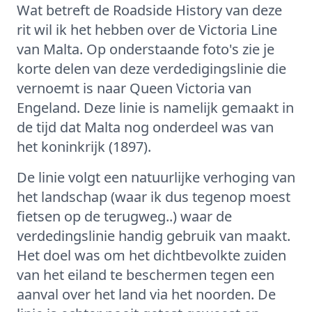
Wat betreft de Roadside History van deze
rit wil ik het hebben over de Victoria Line
van Malta. Op onderstaande foto's zie je
korte delen van deze verdedigingslinie die
vernoemt is naar Queen Victoria van
Engeland. Deze linie is namelijk gemaakt in
de tijd dat Malta nog onderdeel was van
het koninkrijk (1897).
De linie volgt een natuurlijke verhoging van
het landschap (waar ik dus tegenop moest
fietsen op de terugweg..) waar de
verdedingslinie handig gebruik van maakt.
Het doel was om het dichtbevolkte zuiden
van het eiland te beschermen tegen een
aanval over het land via het noorden. De