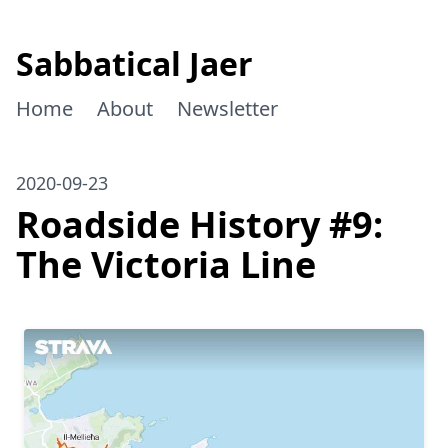
Sabbatical Jaer
Home
About
Newsletter
2020-09-23
Roadside History #9:
The Victoria Line