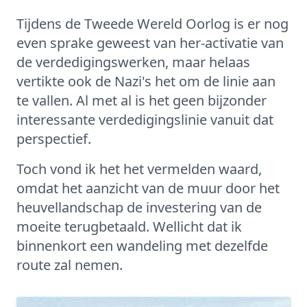
Tijdens de Tweede Wereld Oorlog is er nog
even sprake geweest van her-activatie van
de verdedigingswerken, maar helaas
vertikte ook de Nazi's het om de linie aan
te vallen. Al met al is het geen bijzonder
interessante verdedigingslinie vanuit dat
perspectief.
Toch vond ik het het vermelden waard,
omdat het aanzicht van de muur door het
heuvellandschap de investering van de
moeite terugbetaald. Wellicht dat ik
binnenkort een wandeling met dezelfde
route zal nemen.